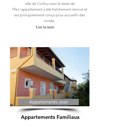
ville de Corfou avec le reste de
l'île.L'appartement a été fraîchement rénové et
est principalement conçu pour accueillir des
invités.
Lire la suite
Appartements Jean
Appartements Familiaux