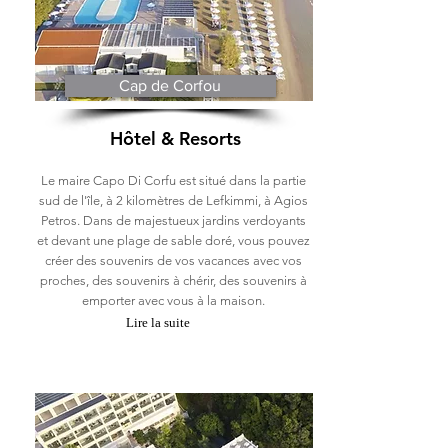
Cap de Corfou
Hôtel & Resorts
Le maire Capo Di Corfu est situé dans la partie
sud de l'île, à 2 kilomètres de Lefkimmi, à Agios
Petros. Dans de majestueux jardins verdoyants
et devant une plage de sable doré, vous pouvez
créer des souvenirs de vos vacances avec vos
proches, des souvenirs à chérir, des souvenirs à
emporter avec vous à la maison.
Lire la suite