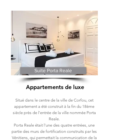
Suite Porta Reale
Appartements de luxe
Situé dans le centre de la ville de Corfou, cet
appartement a été construit à la fin du 18ème
siècle près de l'entrée de la ville nommée Porta
Reale.
Porta Reale était l'une des quatre entrées, une
partie des murs de fortification construits par les
Vénitiens, qui permettait la communication de la