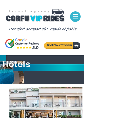
Transfert aéroport sûr, rapide et fiable
Hôtels