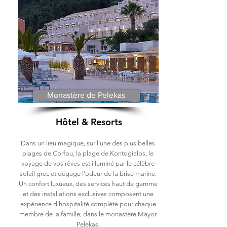
Monastère de Pelekas
Hôtel & Resorts
Dans un lieu magique, sur l'une des plus belles
plages de Corfou, la plage de Kontogialos, le
voyage de vos rêves est illuminé par le célèbre
soleil grec et dégage l'odeur de la brise marine.
Un confort luxueux, des services haut de gamme
et des installations exclusives composent une
expérience d'hospitalité complète pour chaque
membre de la famille, dans le monastère Mayor
Pelekas.