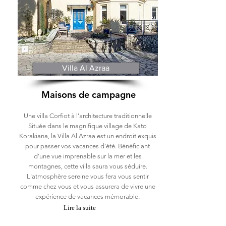
Villa Al Azraa
Maisons de campagne
Une villa Corfiot à l'architecture traditionnelle
Située dans le magnifique village de Kato
Korakiana, la Villa Al Azraa est un endroit exquis
pour passer vos vacances d'été. Bénéficiant
d'une vue imprenable sur la mer et les
montagnes, cette villa saura vous séduire.
L'atmosphère sereine vous fera vous sentir
comme chez vous et vous assurera de vivre une
expérience de vacances mémorable.
Lire la suite