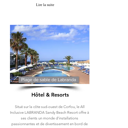
Lire la suite
Plage de sable de Labranda
Hôtel & Resorts
Situé sur la côte sud-ouest de Corfou, le All
Inclusive LABRANDA Sandy Beach Resort offre à
ses clients un monde d'installations
passionnantes et de divertissement en bord de