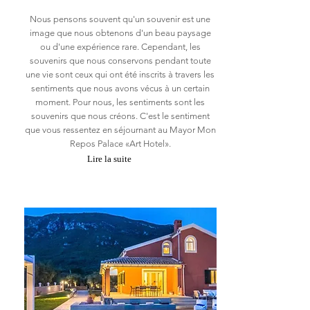
Nous pensons souvent qu'un souvenir est une
image que nous obtenons d'un beau paysage
ou d'une expérience rare. Cependant, les
souvenirs que nous conservons pendant toute
une vie sont ceux qui ont été inscrits à travers les
sentiments que nous avons vécus à un certain
moment. Pour nous, les sentiments sont les
souvenirs que nous créons. C'est le sentiment
que vous ressentez en séjournant au Mayor Mon
Repos Palace «Art Hotel».
Lire la suite