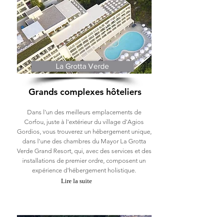
La Grotta Verde
Grands complexes hôteliers
Dans l'un des meilleurs emplacements de
Corfou, juste à l'extérieur du village d'Agios
Gordios, vous trouverez un hébergement unique,
dans l'une des chambres du Mayor La Grotta
Verde Grand Resort, qui, avec des services et des
installations de premier ordre, composent un
expérience d'hébergement holistique.
Lire la suite