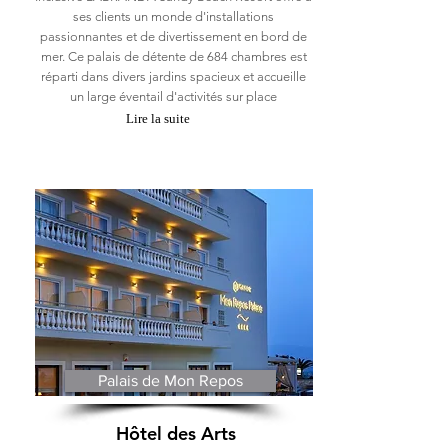
ses clients un monde d'installations
passionnantes et de divertissement en bord de
mer. Ce palais de détente de 684 chambres est
réparti dans divers jardins spacieux et accueille
un large éventail d'activités sur place
Lire la suite
Palais de Mon Repos
Hôtel des Arts