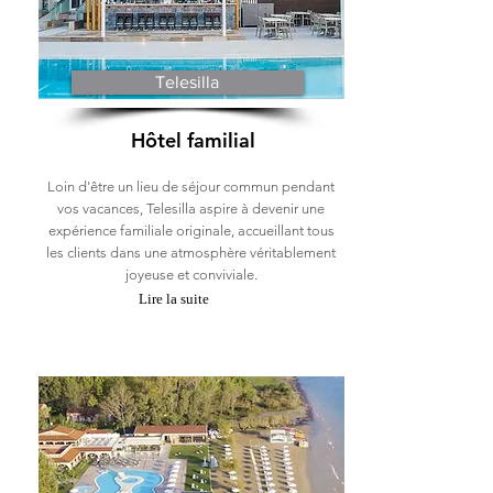
Telesilla
Hôtel familial
Loin d'être un lieu de séjour commun pendant
vos vacances, Telesilla aspire à devenir une
expérience familiale originale, accueillant tous
les clients dans une atmosphère véritablement
joyeuse et conviviale.
Lire la suite