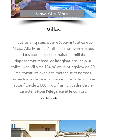
Casa Alta Mare
Villas
Il faut les cinq sens pour découvrir tout ce que
"Casa Alta Mare" a à offrir. Les souvenirs créés
dans cette luxueuse maison familiale
dépasseront même les imaginations les plus
folles. Une Villa de 134 m² et un bungalow de 20
m², construits avec des matériaux et normes
respectueux de l'environnement, répartis sur une
superficie de 2 000 m², offrant un cadre de vie
caractérisé par l'élégance et le confort.
Lire la suite